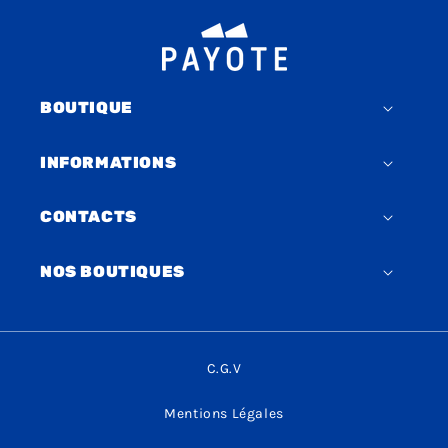
BOUTIQUE
INFORMATIONS
CONTACTS
NOS BOUTIQUES
C.G.V
Mentions Légales