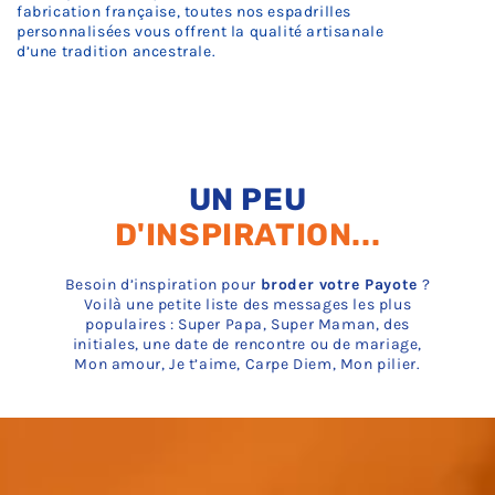
fabrication française, toutes nos
espadrilles
personnalisées
vous offrent la qualité artisanale
d’une
tradition ancestrale
.
UN PEU
D'INSPIRATION...
Besoin d’inspiration pour
broder votre Payote
?
Voilà une petite liste des messages les plus
populaires : Super Papa, Super Maman, des
initiales, une date de rencontre ou de mariage,
Mon amour, Je t’aime, Carpe Diem, Mon pilier.