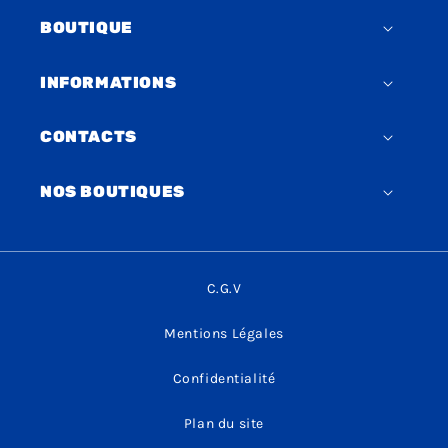
BOUTIQUE
INFORMATIONS
CONTACTS
NOS BOUTIQUES
C.G.V
Mentions Légales
Confidentialité
Plan du site