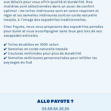
Ÿ
aux détails pour vous offrir qualité et durabilité. Nos
matières sont sélectionnées dans un souci de confort
optimal : les toiles intérieures sont en coton respirant et
léger et les semelles intérieures sont en corde naturelle
tressée, à l’image des espadrilles traditionnelles.
Chez Payote, nous vous proposons des espadrilles pensées
pour durer et vous accompagner sans faux pas lors de vos
escapades estivales.
✔️ Toiles doublées en 100% coton
✔️ Semelles en corde naturelle tressée
✔️ Coutures renforcées pour plus de durabilité
✔️ Semelles extérieures personnalisées pour refléter les
paysages du Sud
ALLO PAYOTE ?
04 68 64 32 24