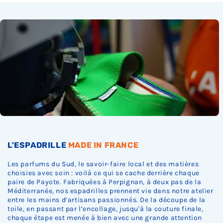
L'ESPADRILLE
MADE IN FRANCE
Les parfums du Sud, le savoir-faire local et des matières
choisies avec soin : voilà ce qui se cache derrière chaque
paire de Payote. Fabriquées à Perpignan, à deux pas de la
Méditerranée, nos espadrilles prennent vie dans notre atelier
entre les mains d’artisans passionnés. De la découpe de la
toile, en passant par l’encollage, jusqu'à la couture finale,
chaque étape est menée à bien avec une grande attention