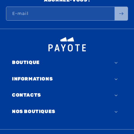
E-mail
BOUTIQUE
INFORMATIONS
CONTACTS
NOS BOUTIQUES