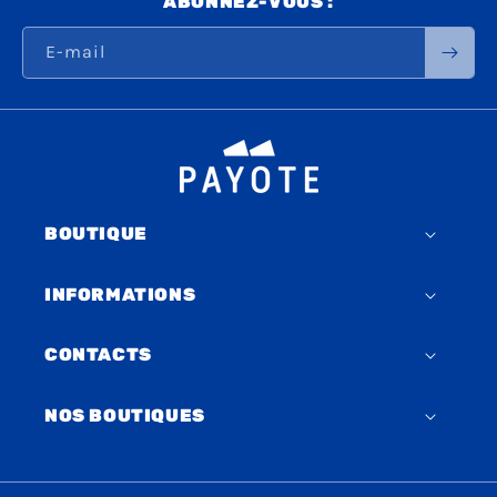
ABONNEZ-VOUS :
E-mail
BOUTIQUE
INFORMATIONS
CONTACTS
NOS BOUTIQUES