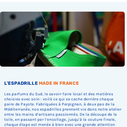
L'ESPADRILLE
MADE IN FRANCE
Les parfums du Sud, le savoir-faire local et des matières
choisies avec soin : voilà ce qui se cache derrière chaque
paire de Payote. Fabriquées à Perpignan, à deux pas de la
Méditerranée, nos espadrilles prennent vie dans notre atelier
entre les mains d’artisans passionnés. De la découpe de la
toile, en passant par l’encollage, jusqu'à la couture finale,
chaque étape est menée à bien avec une grande attention