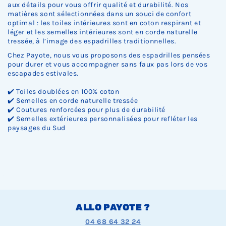
Ÿ
aux détails pour vous offrir qualité et durabilité. Nos
matières sont sélectionnées dans un souci de confort
optimal : les toiles intérieures sont en coton respirant et
léger et les semelles intérieures sont en corde naturelle
tressée, à l’image des espadrilles traditionnelles.
Chez Payote, nous vous proposons des espadrilles pensées
pour durer et vous accompagner sans faux pas lors de vos
escapades estivales.
✔️ Toiles doublées en 100% coton
✔️ Semelles en corde naturelle tressée
✔️ Coutures renforcées pour plus de durabilité
✔️ Semelles extérieures personnalisées pour refléter les
paysages du Sud
ALLO PAYOTE ?
04 68 64 32 24