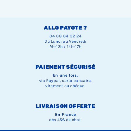
ALLO PAYOTE ?
04 68 64 32 24
Du Lundi au Vendredi
9h-13h / 14h-17h
PAIEMENT SÉCURISÉ
En une fois,
via Paypal, carte bancaire,
virement ou chèque.
LIVRAISON OFFERTE
En France
dès 45€ d'achat.