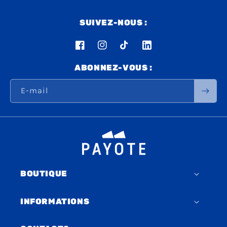
SUIVEZ-NOUS :
Facebook
Instagram
TikTok
LinkedIn
ABONNEZ-VOUS :
E-mail
BOUTIQUE
INFORMATIONS