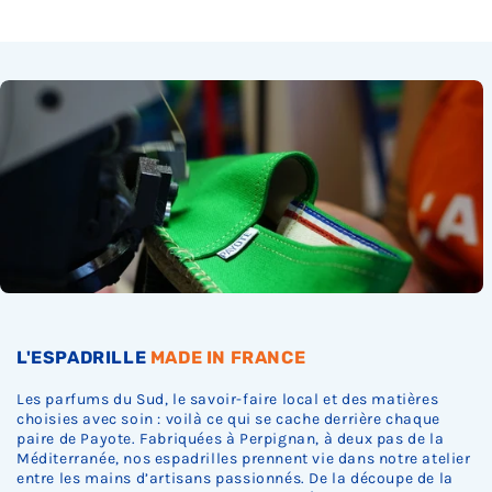
L'ESPADRILLE
MADE IN FRANCE
Les parfums du Sud, le savoir-faire local et des matières
choisies avec soin : voilà ce qui se cache derrière chaque
paire de Payote. Fabriquées à Perpignan, à deux pas de la
Méditerranée, nos espadrilles prennent vie dans notre atelier
entre les mains d’artisans passionnés. De la découpe de la