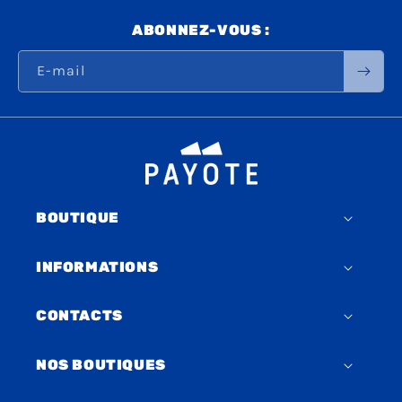
ABONNEZ-VOUS :
E-mail
BOUTIQUE
INFORMATIONS
CONTACTS
NOS BOUTIQUES