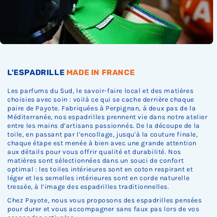
Ÿ
L'ESPADRILLE
MADE IN FRANCE
Les parfums du Sud, le savoir-faire local et des matières
choisies avec soin : voilà ce qui se cache derrière chaque
paire de Payote. Fabriquées à Perpignan, à deux pas de la
Méditerranée, nos espadrilles prennent vie dans notre atelier
entre les mains d’artisans passionnés. De la découpe de la
toile, en passant par l’encollage, jusqu'à la couture finale,
chaque étape est menée à bien avec une grande attention
aux détails pour vous offrir qualité et durabilité. Nos
matières sont sélectionnées dans un souci de confort
optimal : les toiles intérieures sont en coton respirant et
léger et les semelles intérieures sont en corde naturelle
tressée, à l’image des espadrilles traditionnelles.
Chez Payote, nous vous proposons des espadrilles pensées
pour durer et vous accompagner sans faux pas lors de vos