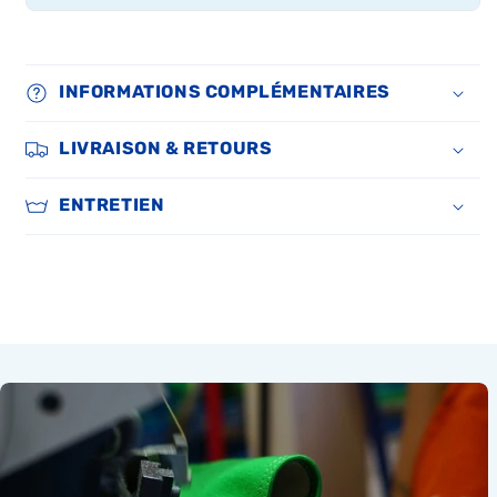
INFORMATIONS COMPLÉMENTAIRES
LIVRAISON & RETOURS
ENTRETIEN