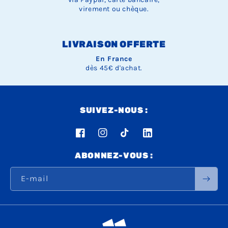
virement ou chèque.
LIVRAISON OFFERTE
En France
dès 45€ d'achat.
SUIVEZ-NOUS :
Facebook
Instagram
TikTok
LinkedIn
ABONNEZ-VOUS :
E-mail