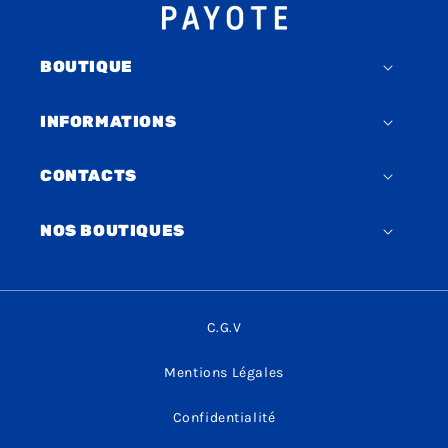
BOUTIQUE
INFORMATIONS
CONTACTS
NOS BOUTIQUES
C.G.V
Mentions Légales
Confidentialité