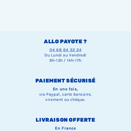
ALLO PAYOTE ?
04 68 64 32 24
Du Lundi au Vendredi
9h-13h / 14h-17h
PAIEMENT SÉCURISÉ
En une fois,
via Paypal, carte bancaire,
virement ou chèque.
LIVRAISON OFFERTE
En France