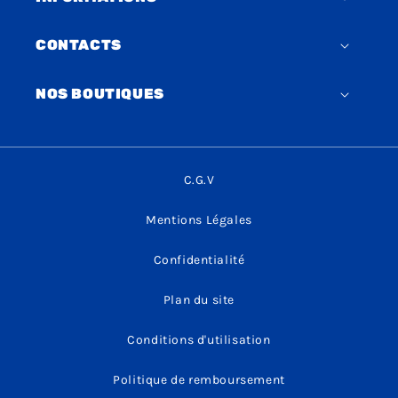
CONTACTS
NOS BOUTIQUES
C.G.V
Mentions Légales
Confidentialité
Plan du site
Conditions d'utilisation
Politique de remboursement