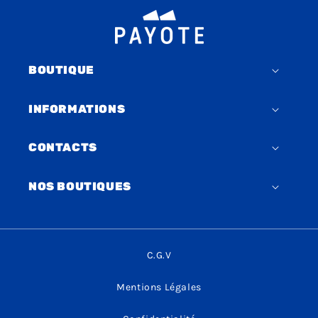
BOUTIQUE
INFORMATIONS
CONTACTS
NOS BOUTIQUES
C.G.V
Mentions Légales