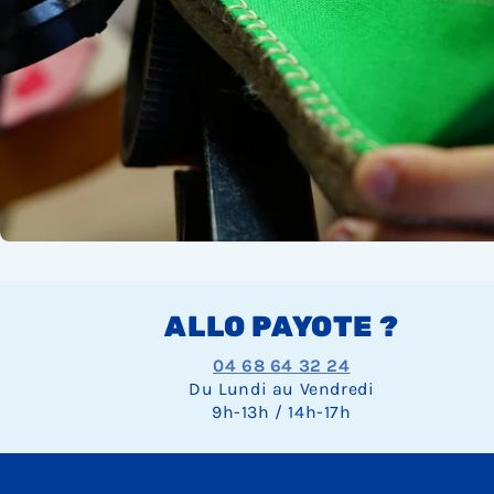
ALLO PAYOTE ?
04 68 64 32 24
Du Lundi au Vendredi
9h-13h / 14h-17h