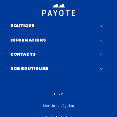
BOUTIQUE
INFORMATIONS
CONTACTS
NOS BOUTIQUES
C.G.V
Mentions Légales