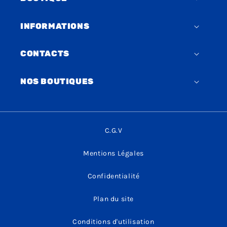
INFORMATIONS
CONTACTS
NOS BOUTIQUES
C.G.V
Mentions Légales
Confidentialité
Plan du site
Conditions d'utilisation