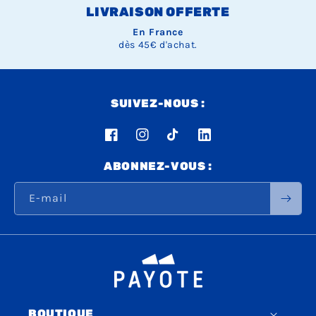
LIVRAISON OFFERTE
En France
dès 45€ d'achat.
SUIVEZ-NOUS :
Facebook
Instagram
TikTok
LinkedIn
ABONNEZ-VOUS :
E-mail
BOUTIQUE