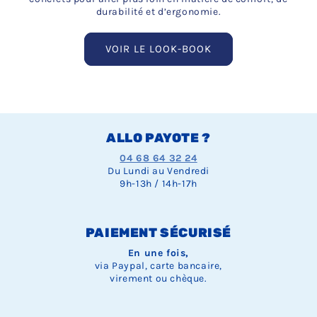
durabilité et d’ergonomie.
VOIR LE LOOK-BOOK
ALLO PAYOTE ?
04 68 64 32 24
Du Lundi au Vendredi
9h-13h / 14h-17h
PAIEMENT SÉCURISÉ
En une fois,
via Paypal, carte bancaire,
virement ou chèque.