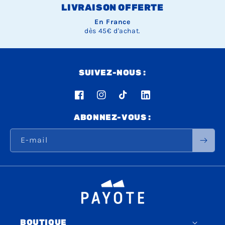
LIVRAISON OFFERTE
En France
dès 45€ d'achat.
SUIVEZ-NOUS :
Facebook
Instagram
TikTok
LinkedIn
ABONNEZ-VOUS :
E-mail
BOUTIQUE