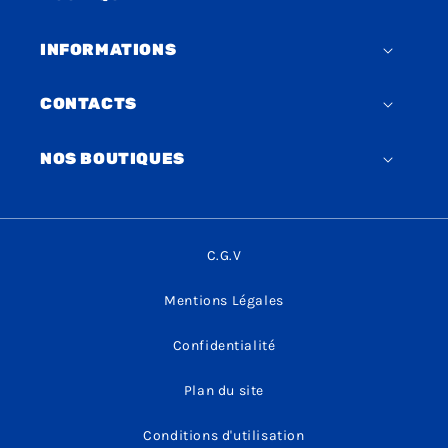
INFORMATIONS
CONTACTS
NOS BOUTIQUES
C.G.V
Mentions Légales
Confidentialité
Plan du site
Conditions d'utilisation