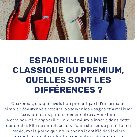
ESPADRILLE UNIE
CLASSIQUE OU PREMIUM,
QUELLES SONT LES
DIFFÉRENCES ?
Chez nous, chaque évolution produit part d’un principe
simple : écouter vos retours, observer les usages et améliorer
l’existant sans jamais renier notre savoir-faire.
Notre nouvelle espadrille unie premium s’inscrit dans cette
démarche. Elle ne remplace pas l’unie classique par effet de
mode, mais parce que nous avons identifié des leviers
concrets pour aller plus loin en matière de confort, de