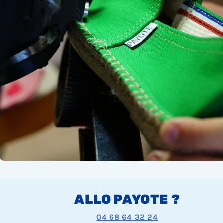
ALLO PAYOTE ?
04 68 64 32 24