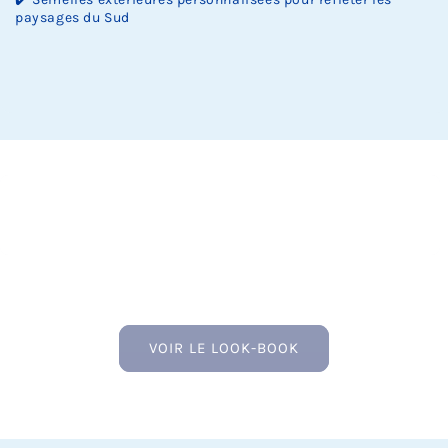
paysages du Sud
VOIR LE LOOK-BOOK