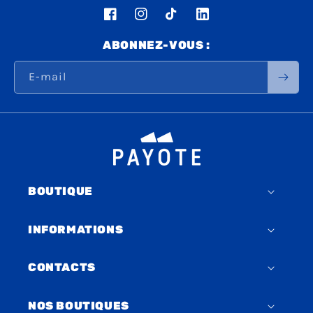
Facebook
Instagram
TikTok
LinkedIn
ABONNEZ-VOUS :
E-mail
BOUTIQUE
INFORMATIONS
CONTACTS
NOS BOUTIQUES