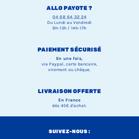
ALLO PAYOTE ?
04 68 64 32 24
Du Lundi au Vendredi
9h-13h / 14h-17h
PAIEMENT SÉCURISÉ
En une fois,
via Paypal, carte bancaire,
virement ou chèque.
LIVRAISON OFFERTE
En France
dès 45€ d'achat.
SUIVEZ-NOUS :