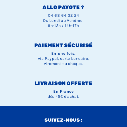
ALLO PAYOTE ?
04 68 64 32 24
Du Lundi au Vendredi
9h-13h / 14h-17h
PAIEMENT SÉCURISÉ
En une fois,
via Paypal, carte bancaire,
virement ou chèque.
LIVRAISON OFFERTE
En France
dès 45€ d'achat.
SUIVEZ-NOUS :