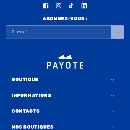
Facebook
Instagram
TikTok
LinkedIn
ABONNEZ-VOUS :
E-mail
BOUTIQUE
INFORMATIONS
CONTACTS
NOS BOUTIQUES