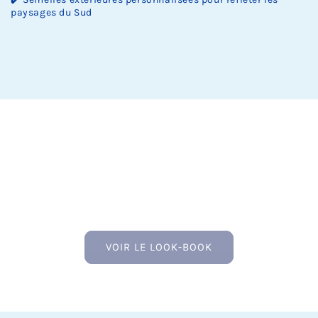
paysages du Sud
VOIR LE LOOK-BOOK