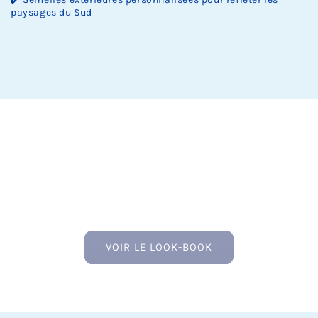
paysages du Sud
VOIR LE LOOK-BOOK