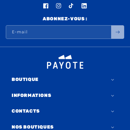
Facebook
Instagram
TikTok
LinkedIn
ABONNEZ-VOUS :
E-mail
BOUTIQUE
INFORMATIONS
CONTACTS
NOS BOUTIQUES