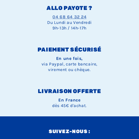
ALLO PAYOTE ?
04 68 64 32 24
Du Lundi au Vendredi
9h-13h / 14h-17h
PAIEMENT SÉCURISÉ
En une fois,
via Paypal, carte bancaire,
virement ou chèque.
LIVRAISON OFFERTE
En France
dès 45€ d'achat.
SUIVEZ-NOUS :