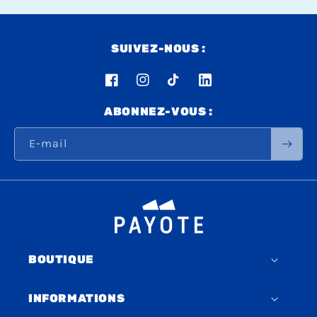
SUIVEZ-NOUS :
Facebook
Instagram
TikTok
LinkedIn
ABONNEZ-VOUS :
E-mail
BOUTIQUE
INFORMATIONS