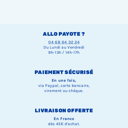
ALLO PAYOTE ?
04 68 64 32 24
Du Lundi au Vendredi
9h-13h / 14h-17h
PAIEMENT SÉCURISÉ
En une fois,
via Paypal, carte bancaire,
virement ou chèque.
LIVRAISON OFFERTE
En France
dès 45€ d'achat.