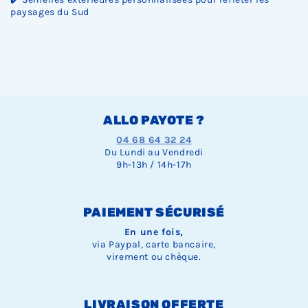
paysages du Sud
ALLO PAYOTE ?
04 68 64 32 24
Du Lundi au Vendredi
9h-13h / 14h-17h
PAIEMENT SÉCURISÉ
En une fois,
via Paypal, carte bancaire,
virement ou chèque.
LIVRAISON OFFERTE