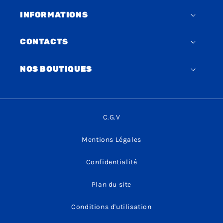
INFORMATIONS
CONTACTS
NOS BOUTIQUES
C.G.V
Mentions Légales
Confidentialité
Plan du site
Conditions d'utilisation