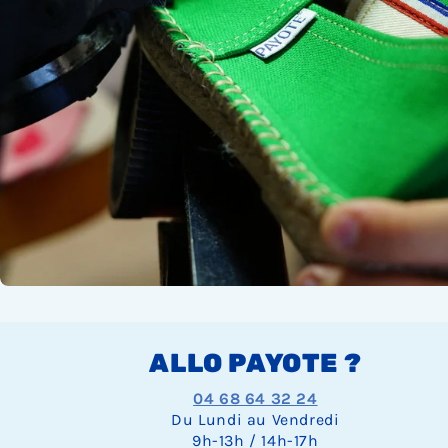
ALLO PAYOTE ?
04 68 64 32 24
Du Lundi au Vendredi
9h-13h / 14h-17h