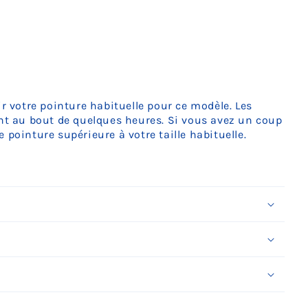
ir votre pointure habituelle pour ce modèle. Les
ent au bout de quelques heures. Si vous avez un coup
 pointure supérieure à votre taille habituelle.