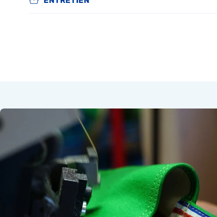
ENTRETIEN