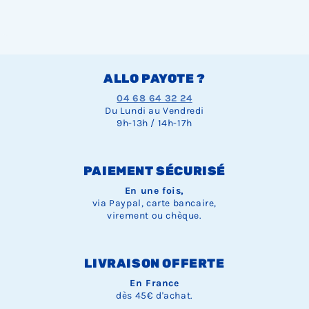
ALLO PAYOTE ?
04 68 64 32 24
Du Lundi au Vendredi
9h-13h / 14h-17h
PAIEMENT SÉCURISÉ
En une fois,
via Paypal, carte bancaire,
virement ou chèque.
LIVRAISON OFFERTE
En France
dès 45€ d'achat.