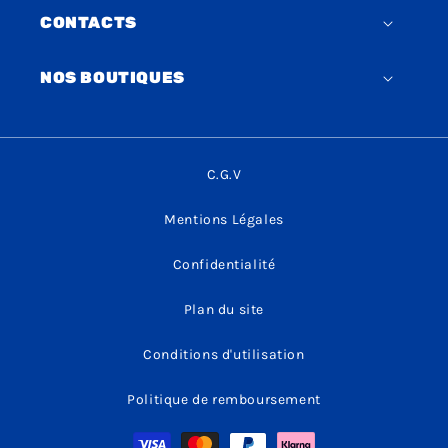
CONTACTS
NOS BOUTIQUES
C.G.V
Mentions Légales
Confidentialité
Plan du site
Conditions d'utilisation
Politique de remboursement
Moyens
de