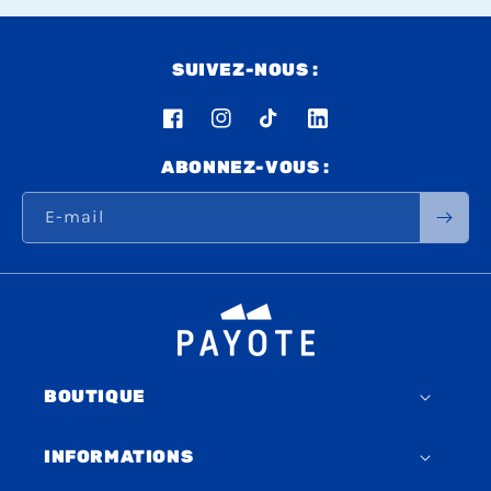
SUIVEZ-NOUS :
Facebook
Instagram
TikTok
LinkedIn
ABONNEZ-VOUS :
E-mail
BOUTIQUE
INFORMATIONS