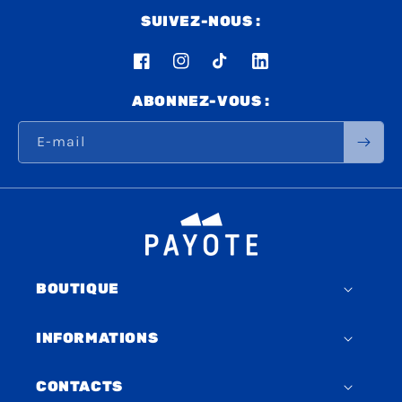
SUIVEZ-NOUS :
Facebook
Instagram
TikTok
LinkedIn
ABONNEZ-VOUS :
E-mail
BOUTIQUE
INFORMATIONS
CONTACTS