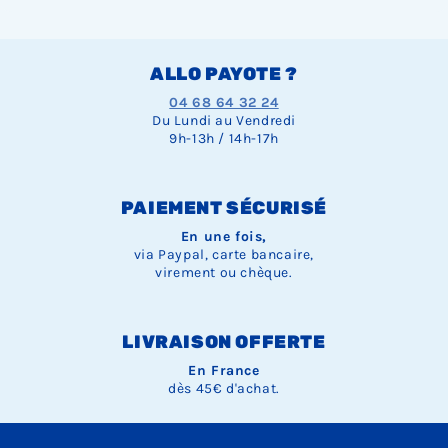
ALLO PAYOTE ?
04 68 64 32 24
Du Lundi au Vendredi
9h-13h / 14h-17h
PAIEMENT SÉCURISÉ
En une fois,
via Paypal, carte bancaire,
virement ou chèque.
LIVRAISON OFFERTE
En France
dès 45€ d'achat.