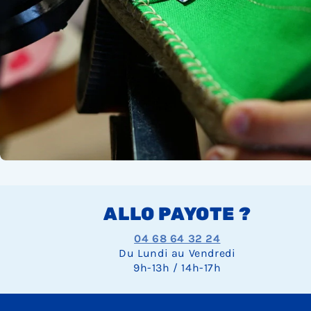
ALLO PAYOTE ?
04 68 64 32 24
Du Lundi au Vendredi
9h-13h / 14h-17h