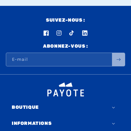
SUIVEZ-NOUS :
Facebook
Instagram
TikTok
LinkedIn
ABONNEZ-VOUS :
E-mail
BOUTIQUE
INFORMATIONS