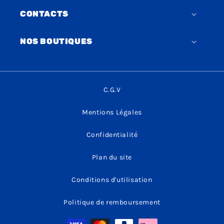
CONTACTS
NOS BOUTIQUES
C.G.V
Mentions Légales
Confidentialité
Plan du site
Conditions d'utilisation
Politique de remboursement
Moyens
de