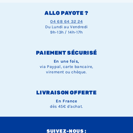
ALLO PAYOTE ?
04 68 64 32 24
Du Lundi au Vendredi
9h-13h / 14h-17h
PAIEMENT SÉCURISÉ
En une fois,
via Paypal, carte bancaire,
virement ou chèque.
LIVRAISON OFFERTE
En France
dès 45€ d'achat.
SUIVEZ-NOUS :