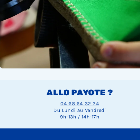
ALLO PAYOTE ?
04 68 64 32 24
Du Lundi au Vendredi
9h-13h / 14h-17h