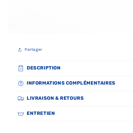
Partager
DESCRIPTION
INFORMATIONS COMPLÉMENTAIRES
LIVRAISON & RETOURS
ENTRETIEN