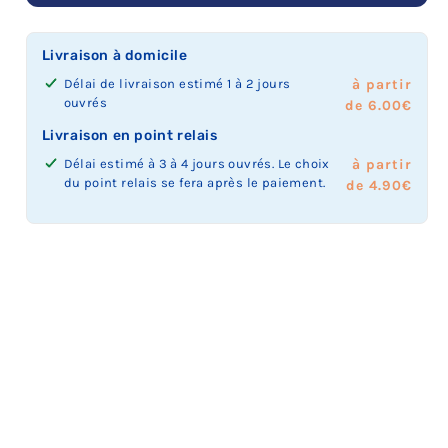
Livraison à domicile
Délai de livraison estimé 1 à 2 jours
à partir
ouvrés
de 6.00€
Livraison en point relais
Délai estimé à 3 à 4 jours ouvrés. Le choix
à partir
du point relais se fera après le paiement.
de 4.90€