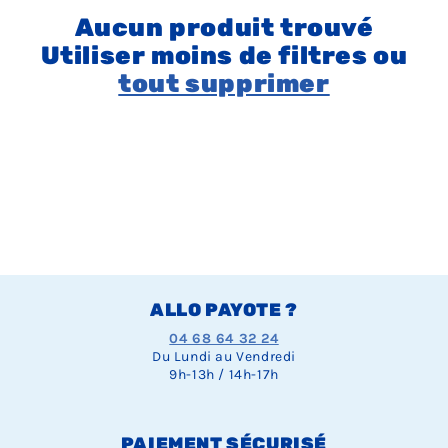
Aucun produit trouvé
Utiliser moins de filtres ou
tout supprimer
ALLO PAYOTE ?
04 68 64 32 24
Du Lundi au Vendredi
9h-13h / 14h-17h
PAIEMENT SÉCURISÉ