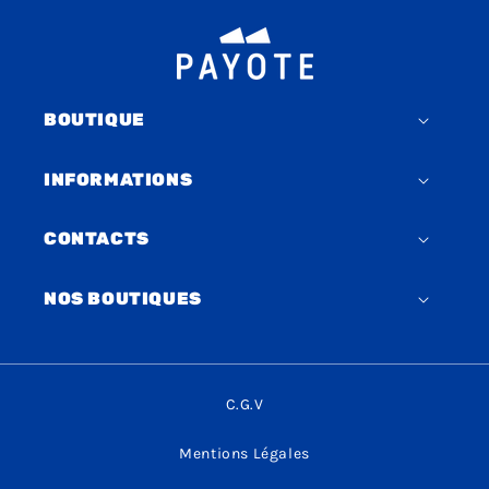
BOUTIQUE
INFORMATIONS
CONTACTS
NOS BOUTIQUES
C.G.V
Mentions Légales