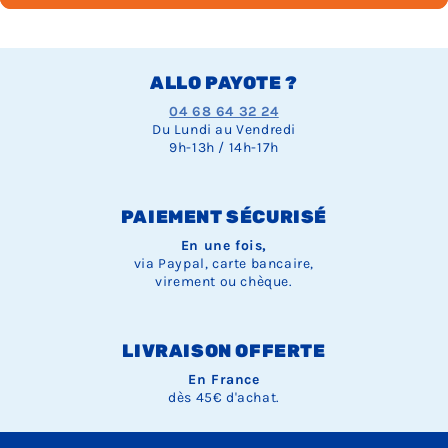
ALLO PAYOTE ?
04 68 64 32 24
Du Lundi au Vendredi
9h-13h / 14h-17h
PAIEMENT SÉCURISÉ
En une fois,
via Paypal, carte bancaire,
virement ou chèque.
LIVRAISON OFFERTE
En France
dès 45€ d'achat.