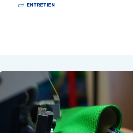
ENTRETIEN