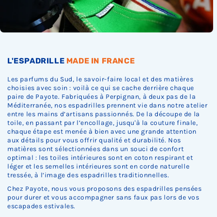
L'ESPADRILLE
MADE IN FRANCE
Les parfums du Sud, le savoir-faire local et des matières
choisies avec soin : voilà ce qui se cache derrière chaque
paire de Payote. Fabriquées à Perpignan, à deux pas de la
Méditerranée, nos espadrilles prennent vie dans notre atelier
entre les mains d’artisans passionnés. De la découpe de la
toile, en passant par l’encollage, jusqu'à la couture finale,
chaque étape est menée à bien avec une grande attention
aux détails pour vous offrir qualité et durabilité. Nos
matières sont sélectionnées dans un souci de confort
optimal : les toiles intérieures sont en coton respirant et
léger et les semelles intérieures sont en corde naturelle
tressée, à l’image des espadrilles traditionnelles.
Chez Payote, nous vous proposons des espadrilles pensées
pour durer et vous accompagner sans faux pas lors de vos
escapades estivales.