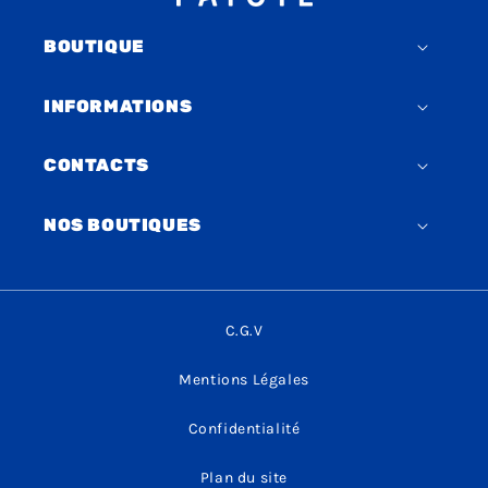
BOUTIQUE
INFORMATIONS
CONTACTS
NOS BOUTIQUES
C.G.V
Mentions Légales
Confidentialité
Plan du site