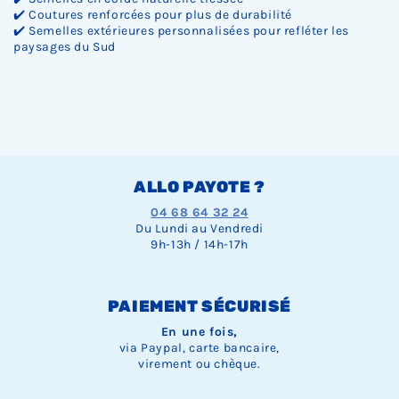
✔️ Coutures renforcées pour plus de durabilité
✔️ Semelles extérieures personnalisées pour refléter les
paysages du Sud
ALLO PAYOTE ?
04 68 64 32 24
Du Lundi au Vendredi
9h-13h / 14h-17h
PAIEMENT SÉCURISÉ
En une fois,
via Paypal, carte bancaire,
virement ou chèque.