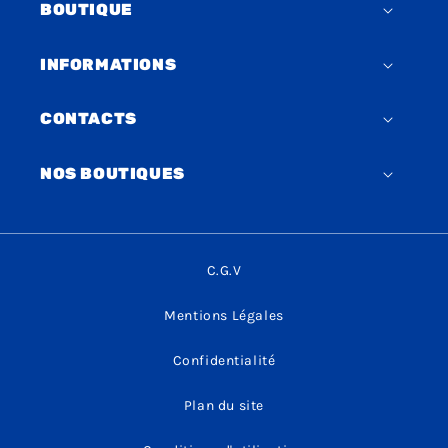
BOUTIQUE
INFORMATIONS
CONTACTS
NOS BOUTIQUES
C.G.V
Mentions Légales
Confidentialité
Plan du site