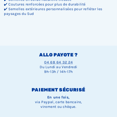
✔️ Coutures renforcées pour plus de durabilité
✔️ Semelles extérieures personnalisées pour refléter les
paysages du Sud
ALLO PAYOTE ?
04 68 64 32 24
Du Lundi au Vendredi
9h-13h / 14h-17h
PAIEMENT SÉCURISÉ
En une fois,
via Paypal, carte bancaire,
virement ou chèque.