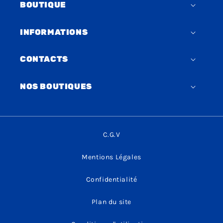
BOUTIQUE
INFORMATIONS
CONTACTS
NOS BOUTIQUES
C.G.V
Mentions Légales
Confidentialité
Plan du site