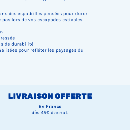
ns des espadrilles pensées pour durer
pas lors de vos escapades estivales.
on
tressée
s de durabilité
alisées pour refléter les paysages du
LIVRAISON OFFERTE
En France
dès 45€ d'achat.