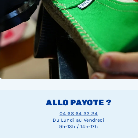
ALLO PAYOTE ?
04 68 64 32 24
Du Lundi au Vendredi
9h-13h / 14h-17h