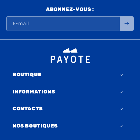
ABONNEZ-VOUS :
E-mail
BOUTIQUE
INFORMATIONS
CONTACTS
NOS BOUTIQUES