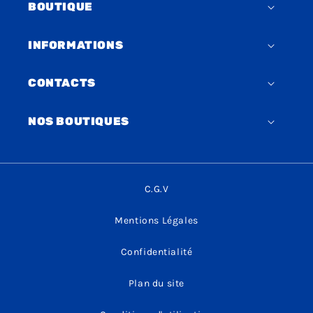
BOUTIQUE
INFORMATIONS
CONTACTS
NOS BOUTIQUES
C.G.V
Mentions Légales
Confidentialité
Plan du site