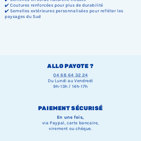
✔️ Coutures renforcées pour plus de durabilité
✔️ Semelles extérieures personnalisées pour refléter les
paysages du Sud
ALLO PAYOTE ?
04 68 64 32 24
Du Lundi au Vendredi
9h-13h / 14h-17h
PAIEMENT SÉCURISÉ
En une fois,
via Paypal, carte bancaire,
virement ou chèque.