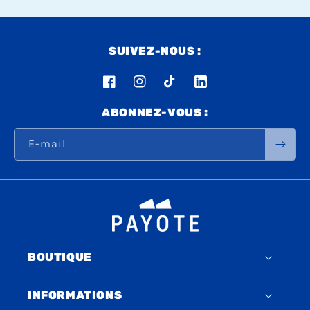
SUIVEZ-NOUS :
Facebook
Instagram
TikTok
LinkedIn
ABONNEZ-VOUS :
E-mail
BOUTIQUE
INFORMATIONS