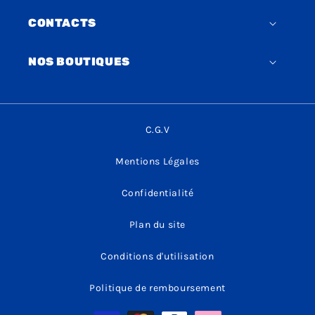
CONTACTS
NOS BOUTIQUES
C.G.V
Mentions Légales
Confidentialité
Plan du site
Conditions d'utilisation
Politique de remboursement
Moyens