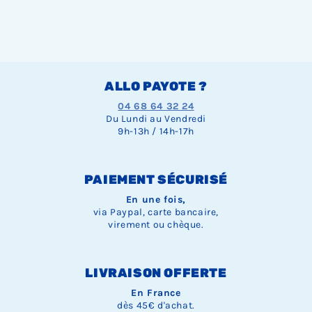
ALLO PAYOTE ?
04 68 64 32 24
Du Lundi au Vendredi
9h-13h / 14h-17h
PAIEMENT SÉCURISÉ
En une fois,
via Paypal, carte bancaire,
virement ou chèque.
LIVRAISON OFFERTE
En France
dès 45€ d'achat.