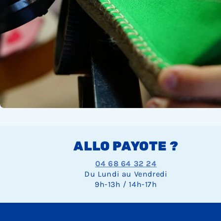
ALLO PAYOTE ?
04 68 64 32 24
Du Lundi au Vendredi
9h-13h / 14h-17h