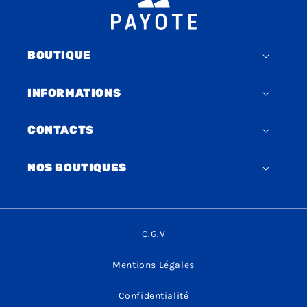
BOUTIQUE
INFORMATIONS
CONTACTS
NOS BOUTIQUES
C.G.V
Mentions Légales
Confidentialité