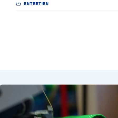
ENTRETIEN