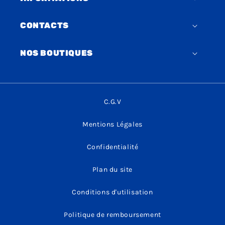
CONTACTS
NOS BOUTIQUES
C.G.V
Mentions Légales
Confidentialité
Plan du site
Conditions d'utilisation
Politique de remboursement