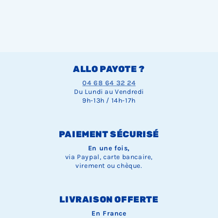
ALLO PAYOTE ?
04 68 64 32 24
Du Lundi au Vendredi
9h-13h / 14h-17h
PAIEMENT SÉCURISÉ
En une fois,
via Paypal, carte bancaire,
virement ou chèque.
LIVRAISON OFFERTE
En France