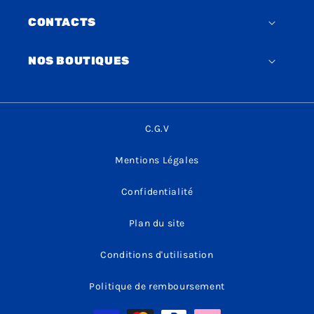
CONTACTS
NOS BOUTIQUES
C.G.V
Mentions Légales
Confidentialité
Plan du site
Conditions d'utilisation
Politique de remboursement
Moyens