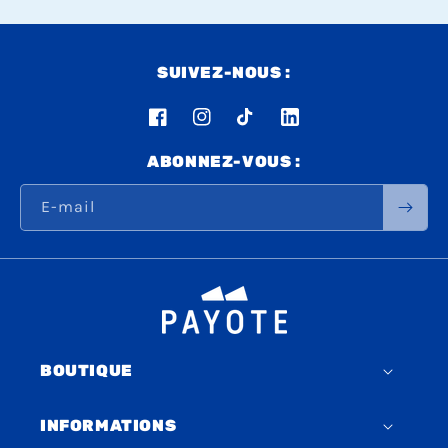
SUIVEZ-NOUS :
Facebook
Instagram
TikTok
LinkedIn
ABONNEZ-VOUS :
E-mail
BOUTIQUE
INFORMATIONS