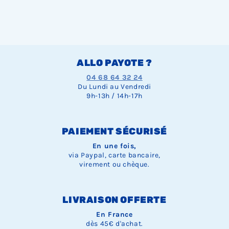
ALLO PAYOTE ?
04 68 64 32 24
Du Lundi au Vendredi
9h-13h / 14h-17h
PAIEMENT SÉCURISÉ
En une fois,
via Paypal, carte bancaire,
virement ou chèque.
LIVRAISON OFFERTE
En France
dès 45€ d'achat.