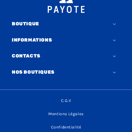
BOUTIQUE
INFORMATIONS
CONTACTS
NOS BOUTIQUES
C.G.V
Mentions Légales
Confidentialité