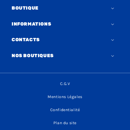
BOUTIQUE
INFORMATIONS
CONTACTS
NOS BOUTIQUES
C.G.V
Mentions Légales
Confidentialité
Plan du site