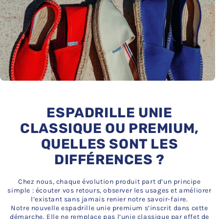
ESPADRILLE UNIE
CLASSIQUE OU PREMIUM,
QUELLES SONT LES
DIFFÉRENCES ?
Chez nous, chaque évolution produit part d’un principe
simple : écouter vos retours, observer les usages et améliorer
l’existant sans jamais renier notre savoir-faire.
Notre nouvelle espadrille unie premium s’inscrit dans cette
démarche. Elle ne remplace pas l’unie classique par effet de