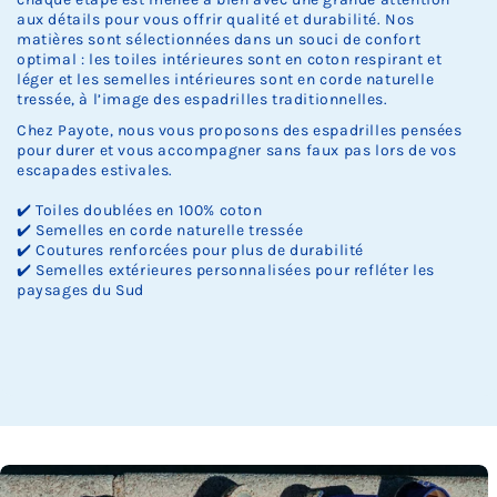
aux détails pour vous offrir qualité et durabilité. Nos
matières sont sélectionnées dans un souci de confort
optimal : les toiles intérieures sont en coton respirant et
léger et les semelles intérieures sont en corde naturelle
tressée, à l’image des espadrilles traditionnelles.
Chez Payote, nous vous proposons des espadrilles pensées
pour durer et vous accompagner sans faux pas lors de vos
escapades estivales.
✔️ Toiles doublées en 100% coton
✔️ Semelles en corde naturelle tressée
✔️ Coutures renforcées pour plus de durabilité
✔️ Semelles extérieures personnalisées pour refléter les
paysages du Sud