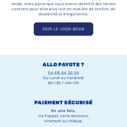
mode, mais parce que nous avons identifié des leviers
concrets pour aller plus loin en matière de confort, de
durabilité et d’ergonomie.
VOIR LE LOOK-BOOK
ALLO PAYOTE ?
04 68 64 32 24
Du Lundi au Vendredi
9h-13h / 14h-17h
PAIEMENT SÉCURISÉ
En une fois,
via Paypal, carte bancaire,
virement ou chèque.