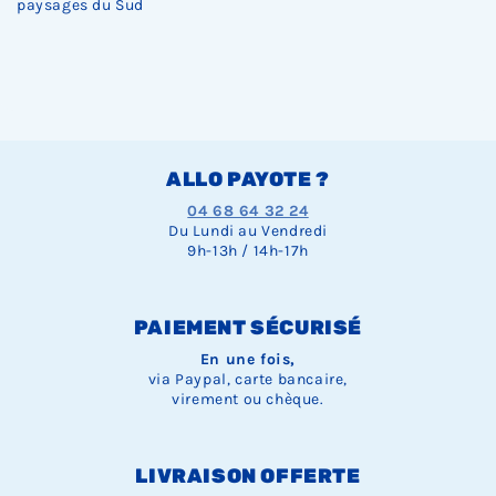
paysages du Sud
ALLO PAYOTE ?
04 68 64 32 24
Du Lundi au Vendredi
9h-13h / 14h-17h
PAIEMENT SÉCURISÉ
En une fois,
via Paypal, carte bancaire,
virement ou chèque.
LIVRAISON OFFERTE