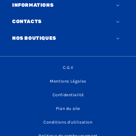
INFORMATIONS
CONTACTS
NOS BOUTIQUES
C.G.V
Mentions Légales
Confidentialité
Plan du site
Conditions d'utilisation
Politique de remboursement