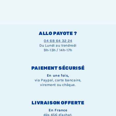
ALLO PAYOTE ?
04 68 64 32 24
Du Lundi au Vendredi
9h-13h / 14h-17h
PAIEMENT SÉCURISÉ
En une fois,
via Paypal, carte bancaire,
virement ou chèque.
LIVRAISON OFFERTE
En France
dès 45€ d'achat.