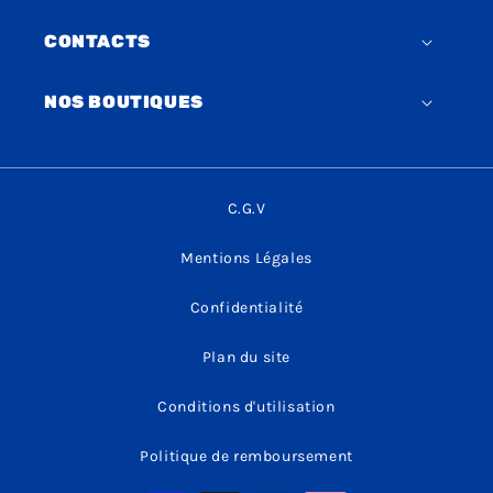
CONTACTS
NOS BOUTIQUES
C.G.V
Mentions Légales
Confidentialité
Plan du site
Conditions d'utilisation
Politique de remboursement
Moyens