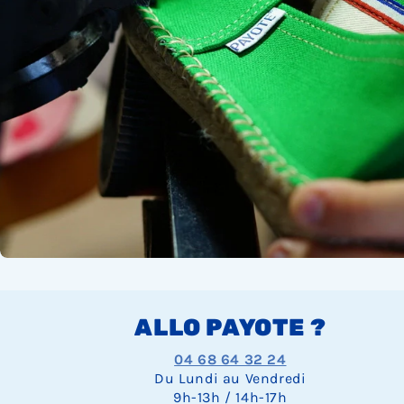
ALLO PAYOTE ?
04 68 64 32 24
Du Lundi au Vendredi
9h-13h / 14h-17h