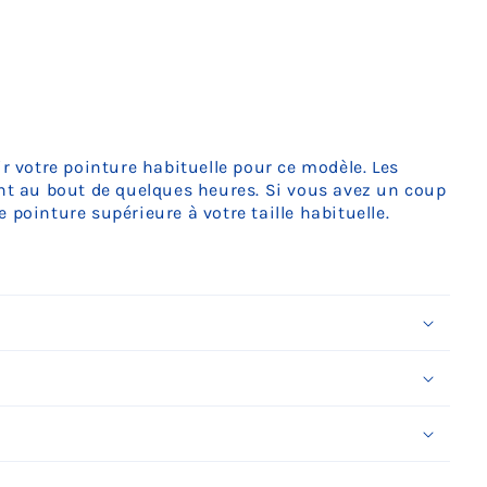
ir votre pointure habituelle pour ce modèle. Les
ent au bout de quelques heures. Si vous avez un coup
 pointure supérieure à votre taille habituelle.