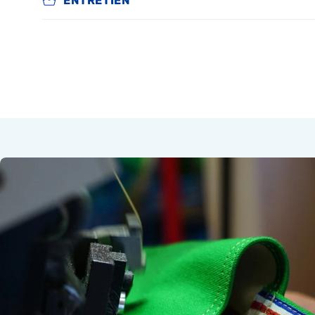
ENTRETIEN