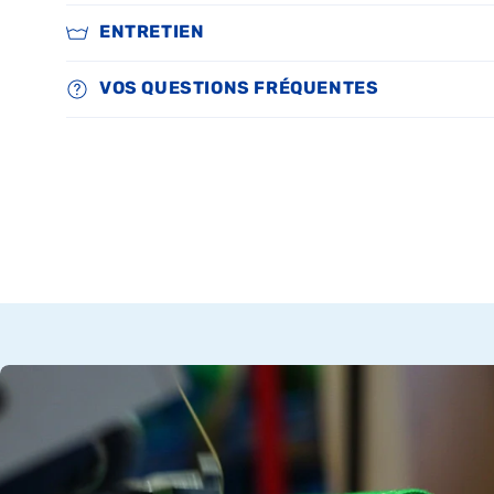
ENTRETIEN
VOS QUESTIONS FRÉQUENTES