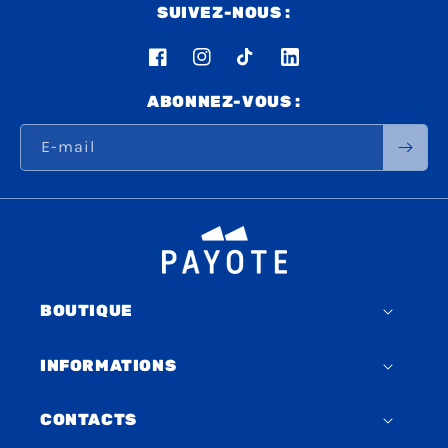
SUIVEZ-NOUS :
Facebook
Instagram
TikTok
LinkedIn
ABONNEZ-VOUS :
E-mail
BOUTIQUE
INFORMATIONS
CONTACTS