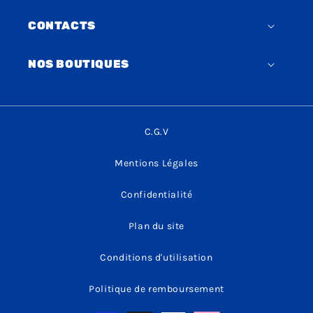
CONTACTS
NOS BOUTIQUES
C.G.V
Mentions Légales
Confidentialité
Plan du site
Conditions d'utilisation
Politique de remboursement
Moyens